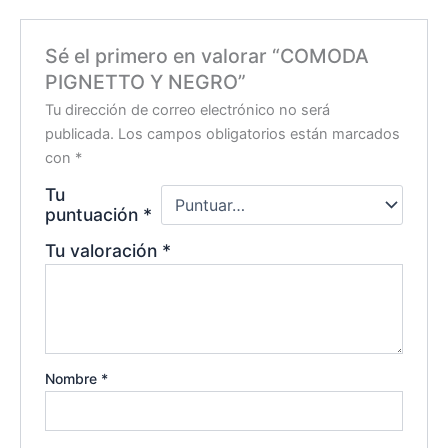
Sé el primero en valorar “COMODA
PIGNETTO Y NEGRO”
Tu dirección de correo electrónico no será
publicada.
Los campos obligatorios están marcados
con
*
Tu
puntuación
*
Tu valoración
*
Nombre
*