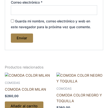
Correo electrónico
*
Guarda mi nombre, correo electrónico y web en
este navegador para la próxima vez que comente.
Productos relacionados
COMODAS
COMODAS
COMODA COLOR MILAN
COMODA COLOR NEGRO Y
$
260,00
TOQUILLA
Añadir al carrito
$
260,00