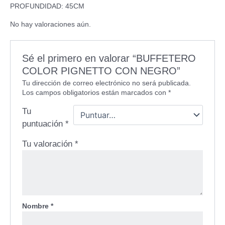
PROFUNDIDAD: 45CM
No hay valoraciones aún.
Sé el primero en valorar “BUFFETERO
COLOR PIGNETTO CON NEGRO”
Tu dirección de correo electrónico no será publicada.
Los campos obligatorios están marcados con
*
Tu
puntuación
*
Tu valoración
*
Nombre
*