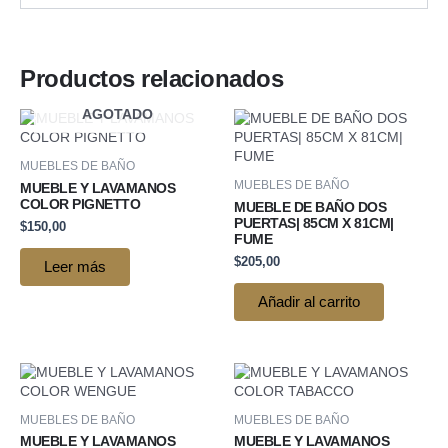
Productos relacionados
AGOTADO
MUEBLES DE BAÑO
MUEBLES DE BAÑO
MUEBLE Y LAVAMANOS
COLOR PIGNETTO
MUEBLE DE BAÑO DOS
PUERTAS| 85CM X 81CM|
$
150,00
FUME
$
205,00
Leer más
Añadir al carrito
MUEBLES DE BAÑO
MUEBLES DE BAÑO
MUEBLE Y LAVAMANOS
MUEBLE Y LAVAMANOS