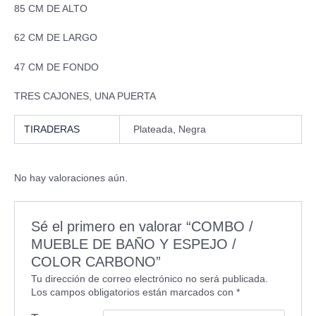
85 CM DE ALTO
62 CM DE LARGO
47 CM DE FONDO
TRES CAJONES, UNA PUERTA
TIRADERAS
Plateada, Negra
No hay valoraciones aún.
Sé el primero en valorar “COMBO /
MUEBLE DE BAÑO Y ESPEJO /
COLOR CARBONO”
Tu dirección de correo electrónico no será publicada.
Los campos obligatorios están marcados con
*