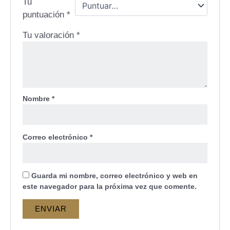
Tu
puntuación
*
Tu valoración
*
Nombre
*
Correo electrónico
*
Guarda mi nombre, correo electrónico y web en
este navegador para la próxima vez que comente.