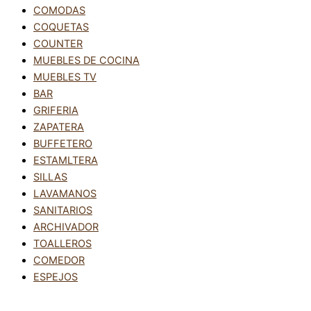
COMODAS
COQUETAS
COUNTER
MUEBLES DE COCINA
MUEBLES TV
BAR
GRIFERIA
ZAPATERA
BUFFETERO
ESTAMLTERA
SILLAS
LAVAMANOS
SANITARIOS
ARCHIVADOR
TOALLEROS
COMEDOR
ESPEJOS