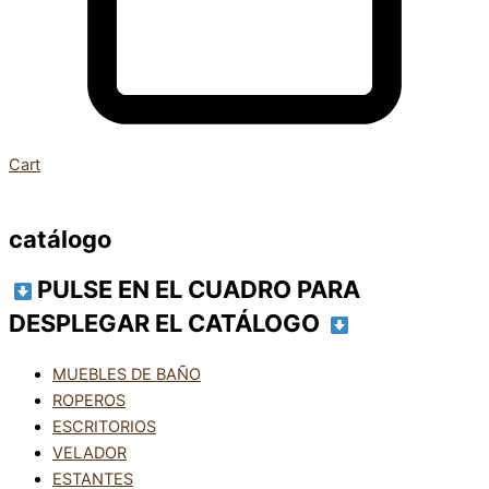
Cart
catálogo
PULSE EN EL CUADRO PARA
DESPLEGAR EL CATÁLOGO
MUEBLES DE BAÑO
ROPEROS
ESCRITORIOS
VELADOR
ESTANTES