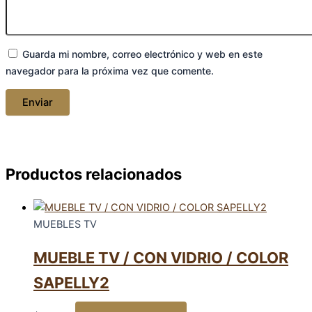
Guarda mi nombre, correo electrónico y web en este
navegador para la próxima vez que comente.
Productos relacionados
MUEBLES TV
MUEBLE TV / CON VIDRIO / COLOR
SAPELLY2