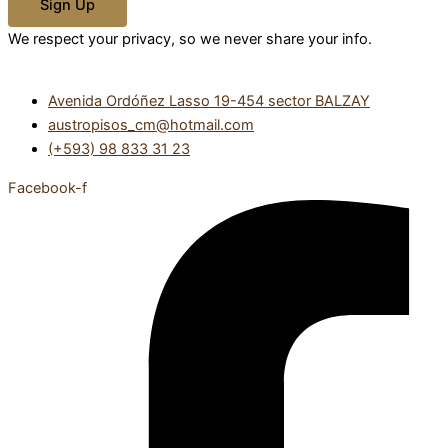
Sign Up
We respect your privacy, so we never share your info.
Avenida Ordóñez Lasso 19-454 sector BALZAY
austropisos_cm@hotmail.com
(+593) 98 833 31 23
Facebook-f