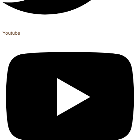
Youtube