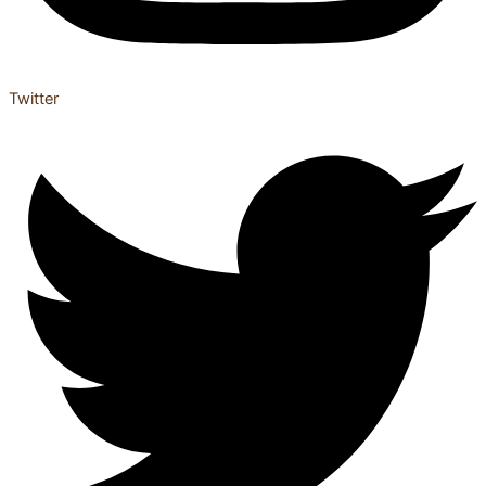
Twitter