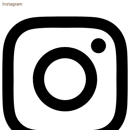
Instagram