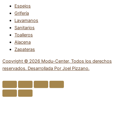
Espejos
Grifería
Lavamanos
Sanitarios
Toalleros
Alacena
Zapateras
Copyright © 2026 Modu-Center, Todos los derechos
reservados. Desarrollada Por Joel Pizzano.