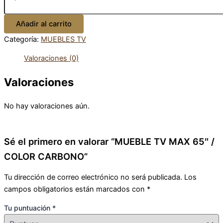
Añadir al carrito
Categoría:
MUEBLES TV
Valoraciones (0)
Valoraciones
No hay valoraciones aún.
Sé el primero en valorar “MUEBLE TV MAX 65″ /
COLOR CARBONO”
Tu dirección de correo electrónico no será publicada.
Los
campos obligatorios están marcados con
*
Tu puntuación
*