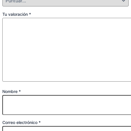
Tu valoración
*
Nombre
*
Correo electrónico
*