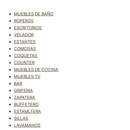
MUEBLES DE BAÑO
ROPEROS
ESCRITORIOS
VELADOR
ESTANTES
COMODAS
COQUETAS
COUNTER
MUEBLES DE COCINA
MUEBLES TV
BAR
GRIFERIA
ZAPATERA
BUFFETERO
ESTAMLTERA
SILLAS
LAVAMANOS