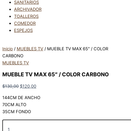
SANITARIOS
ARCHIVADOR
TOALLEROS
COMEDOR
ESPEJOS
Inicio
/
MUEBLES TV
/ MUEBLE TV MAX 65″ / COLOR
CARBONO
MUEBLES TV
MUEBLE TV MAX 65″ / COLOR CARBONO
$
130,00
$
120,00
144CM DE ANCHO
70CM ALTO
35CM FONDO