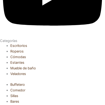
Categorías
Escritorios
Roperos
Cómodas
Estantes
Mueble de baño
Veladores
Buffetero
Comedor
Sillas
Bares