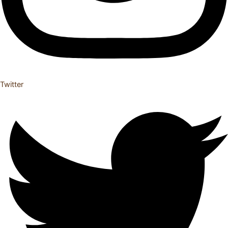
Twitter