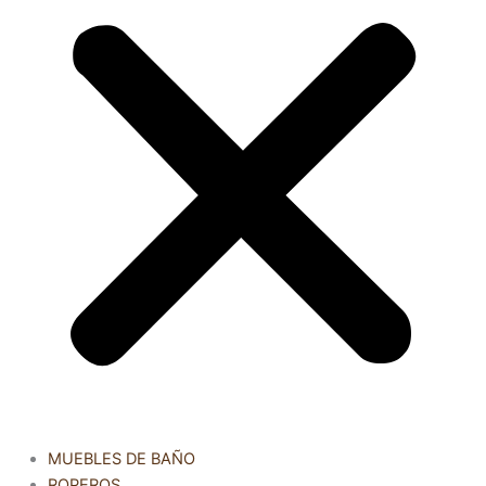
MUEBLES DE BAÑO
ROPEROS