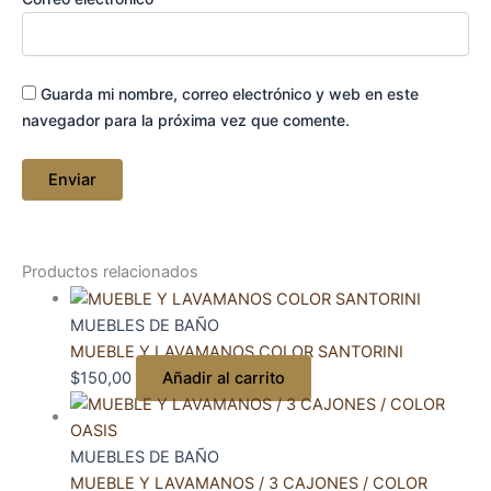
Guarda mi nombre, correo electrónico y web en este
navegador para la próxima vez que comente.
Productos relacionados
MUEBLES DE BAÑO
MUEBLE Y LAVAMANOS COLOR SANTORINI
$
150,00
Añadir al carrito
MUEBLES DE BAÑO
MUEBLE Y LAVAMANOS / 3 CAJONES / COLOR