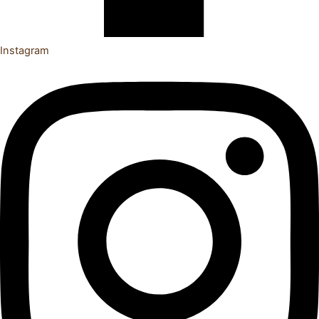
Instagram