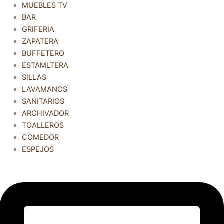
MUEBLES TV
BAR
GRIFERIA
ZAPATERA
BUFFETERO
ESTAMLTERA
SILLAS
LAVAMANOS
SANITARIOS
ARCHIVADOR
TOALLEROS
COMEDOR
ESPEJOS