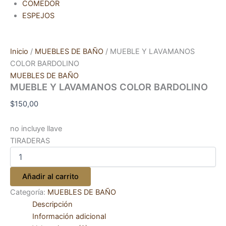
COMEDOR
ESPEJOS
Inicio
/
MUEBLES DE BAÑO
/ MUEBLE Y LAVAMANOS
COLOR BARDOLINO
MUEBLES DE BAÑO
MUEBLE Y LAVAMANOS COLOR BARDOLINO
$
150,00
no incluye llave
TIRADERAS
Añadir al carrito
Categoría:
MUEBLES DE BAÑO
Descripción
Información adicional