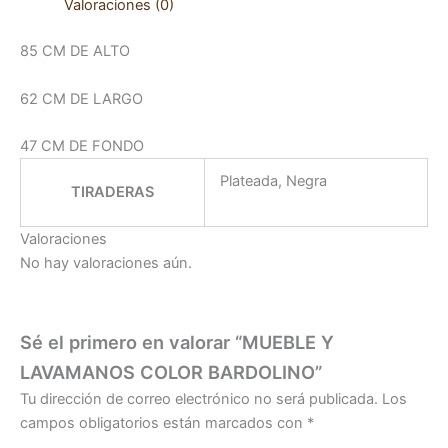
Valoraciones (0)
85 CM DE ALTO
62 CM DE LARGO
47 CM DE FONDO
Plateada, Negra
TIRADERAS
Valoraciones
No hay valoraciones aún.
Sé el primero en valorar “MUEBLE Y
LAVAMANOS COLOR BARDOLINO”
Tu dirección de correo electrónico no será publicada.
Los
campos obligatorios están marcados con
*