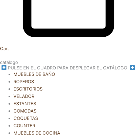
Cart
catálogo
PULSE EN EL CUADRO PARA DESPLEGAR EL CATÁLOGO
MUEBLES DE BAÑO
ROPEROS
ESCRITORIOS
VELADOR
ESTANTES
COMODAS
COQUETAS
COUNTER
MUEBLES DE COCINA