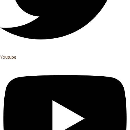
Youtube