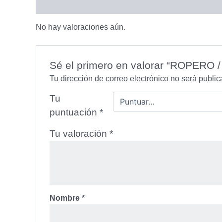
Valoraciones (0)
No hay valoraciones aún.
Sé el primero en valorar “ROPERO
Tu dirección de correo electrónico no será public
Tu
puntuación
*
Tu valoración
*
Nombre
*