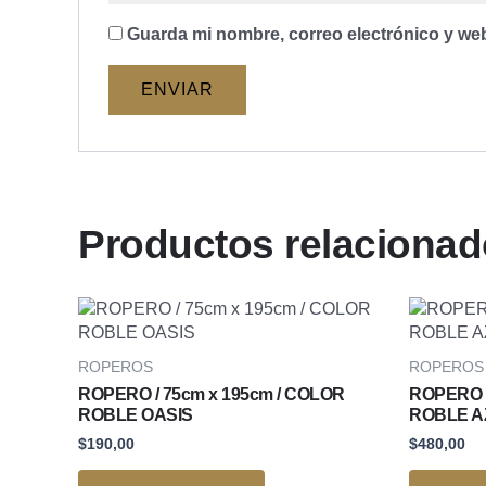
Guarda mi nombre, correo electrónico y we
Productos relaciona
ROPEROS
ROPEROS
ROPERO / 75cm x 195cm / COLOR
ROPERO /
ROBLE OASIS
ROBLE 
$
190,00
$
480,00