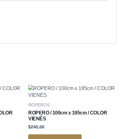
ROPEROS
COLOR
ROPERO / 100cm x 195cm / COLOR
VIENÉS
$
240,00