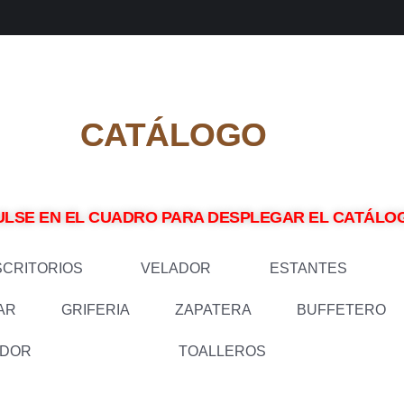
CATÁLOGO
ULSE EN EL CUADRO PARA DESPLEGAR EL CATÁL
SCRITORIOS
VELADOR
ESTANTES
AR
GRIFERIA
ZAPATERA
BUFFETERO
ADOR
TOALLEROS