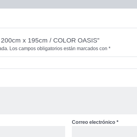
 / 200cm x 195cm / COLOR OASIS”
ada.
Los campos obligatorios están marcados con
*
Correo electrónico
*