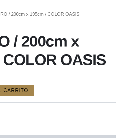
RO / 200cm x 195cm / COLOR OASIS
 / 200cm x
/ COLOR OASIS
L CARRITO