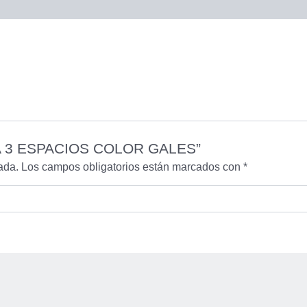
ERA 3 ESPACIOS COLOR GALES”
ada.
Los campos obligatorios están marcados con
*