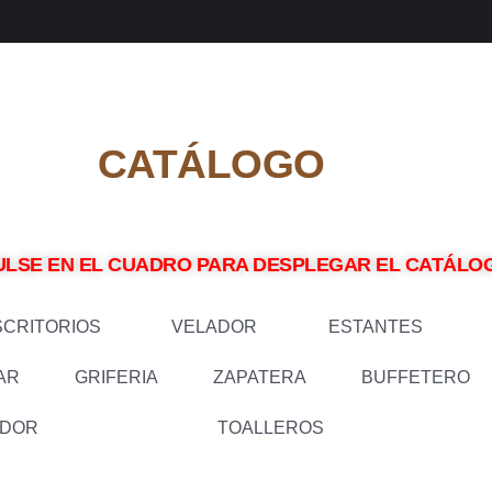
CATÁLOGO
ULSE EN EL CUADRO PARA DESPLEGAR EL CATÁL
SCRITORIOS
VELADOR
ESTANTES
AR
GRIFERIA
ZAPATERA
BUFFETERO
ADOR
TOALLEROS