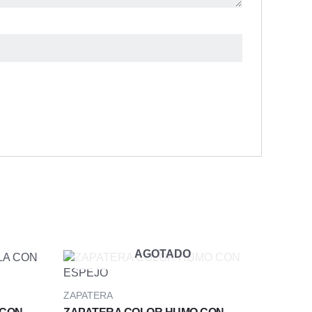
AGOTADO
ZAPATERA