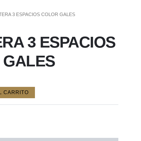
ATERA 3 ESPACIOS COLOR GALES
RA 3 ESPACIOS
 GALES
L CARRITO