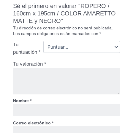
Sé el primero en valorar “ROPERO /
160cm x 195cm / COLOR AMARETTO
MATTE y NEGRO”
Tu dirección de correo electrónico no será publicada.
Los campos obligatorios están marcados con
*
Tu
puntuación
*
Tu valoración
*
Nombre
*
Correo electrónico
*