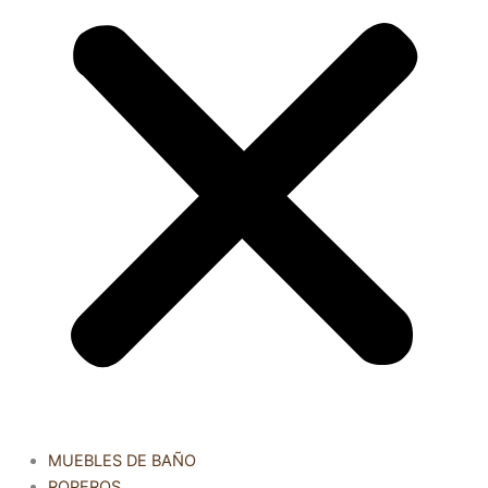
MUEBLES DE BAÑO
ROPEROS