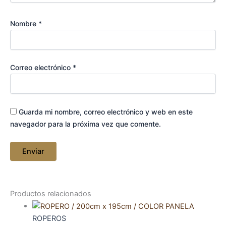
Nombre
*
Correo electrónico
*
Guarda mi nombre, correo electrónico y web en este
navegador para la próxima vez que comente.
Productos relacionados
ROPEROS