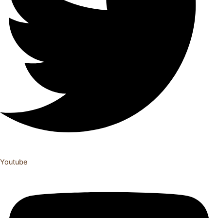
Youtube