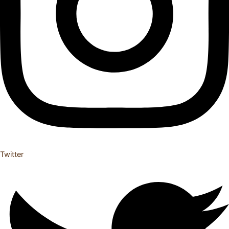
Twitter