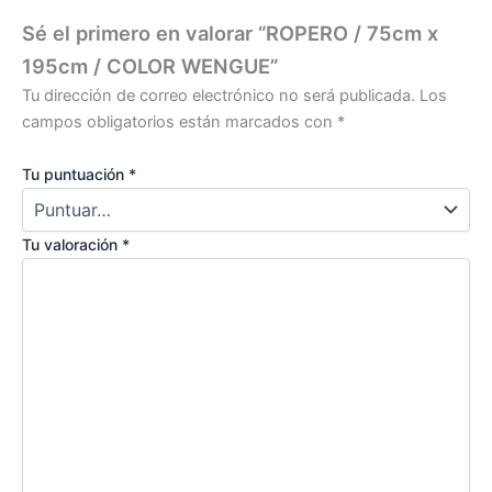
Sé el primero en valorar “ROPERO / 75cm x
195cm / COLOR WENGUE”
Tu dirección de correo electrónico no será publicada.
Los
campos obligatorios están marcados con
*
Tu puntuación
*
Tu valoración
*