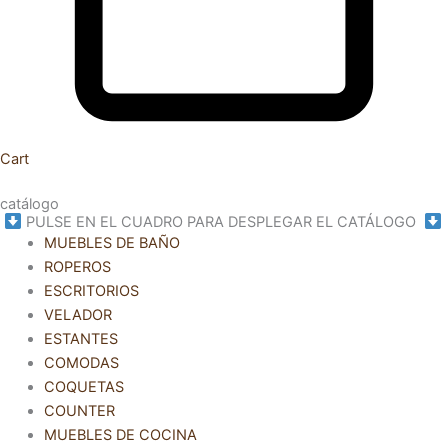
Cart
catálogo
PULSE EN EL CUADRO PARA DESPLEGAR EL CATÁLOGO
MUEBLES DE BAÑO
ROPEROS
ESCRITORIOS
VELADOR
ESTANTES
COMODAS
COQUETAS
COUNTER
MUEBLES DE COCINA