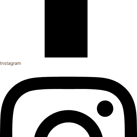
Instagram