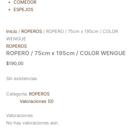
COMEDOR
ESPEJOS
Inicio
/
ROPEROS
/ ROPERO / 75cm x 195cm / COLOR
WENGUE
ROPEROS
ROPERO / 75cm x 195cm / COLOR WENGUE
$
190,00
Sin existencias
Categoría:
ROPEROS
Valoraciones (0)
Valoraciones
No hay valoraciones aún.