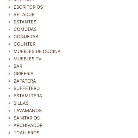
ESCRITORIOS
VELADOR
ESTANTES
COMODAS
COQUETAS
COUNTER
MUEBLES DE COCINA
MUEBLES TV
BAR
GRIFERIA
ZAPATERA
BUFFETERO
ESTAMLTERA
SILLAS
LAVAMANOS
SANITARIOS
ARCHIVADOR
TOALLEROS