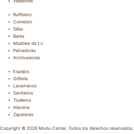
Veladores
Buffetero
Comedor
Sillas
Bares
Muebles de t.v.
Peinadoras
Archivadores
Espejos
Grifería
Lavamanos
Sanitarios
Toalleros
Alacena
Zapateras
Copyright © 2026 Modu-Center, Todos los derechos reservados.